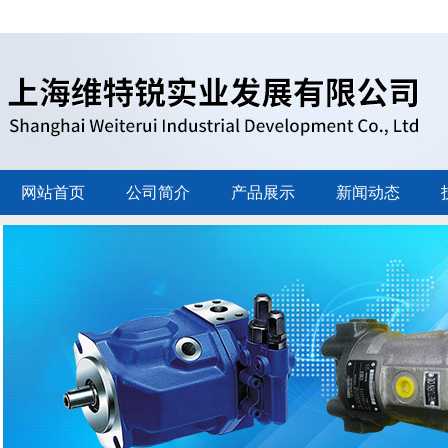
网站首页
公司简介
产品展示
新闻动态