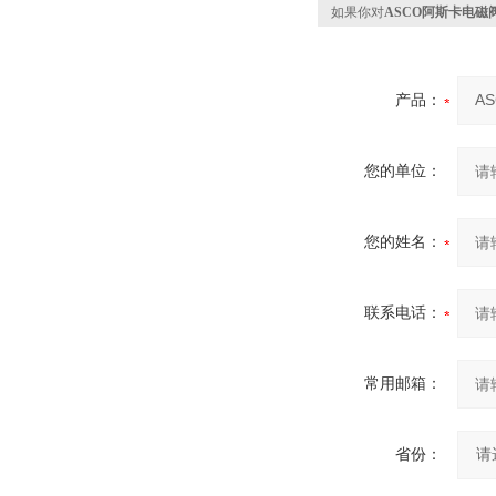
如果你对
ASCO阿斯卡电磁阀S
产品：
您的单位：
您的姓名：
联系电话：
常用邮箱：
省份：