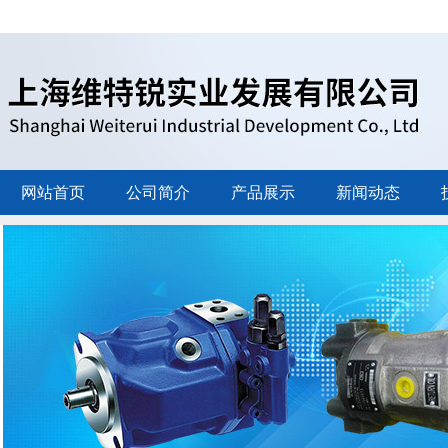
网站首页
公司简介
产品展示
新闻动态