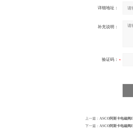
详细地址：
补充说明：
验证码：
上一篇：
ASCO阿斯卡电磁阀EF8
下一篇：
ASCO阿斯卡电磁阀EF