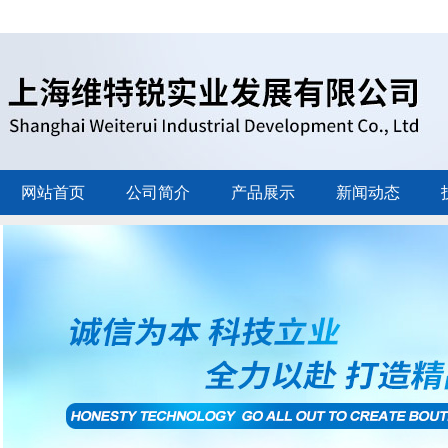
网站首页
公司简介
产品展示
新闻动态