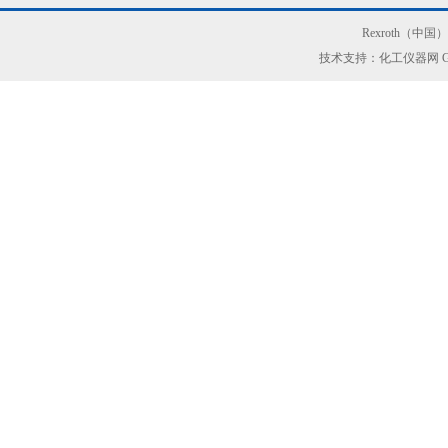
Rexroth（中
技术支持：化工仪器网
G