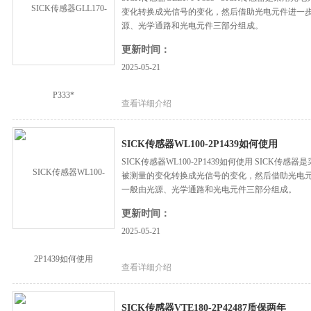
变化转换成光信号的变化，然后借助光电元件进一
源、光学通路和光电元件三部分组成。
更新时间：
2025-05-21
查看详细介绍
SICK传感器WL100-2P1439如何使用
SICK传感器WL100-2P1439如何使用 SIC
被测量的变化转换成光信号的变化，然后借助光电
一般由光源、光学通路和光电元件三部分组成。
更新时间：
2025-05-21
查看详细介绍
SICK传感器VTE180-2P42487质保两年