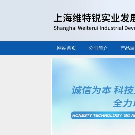
网站首页
公司简介
产品展