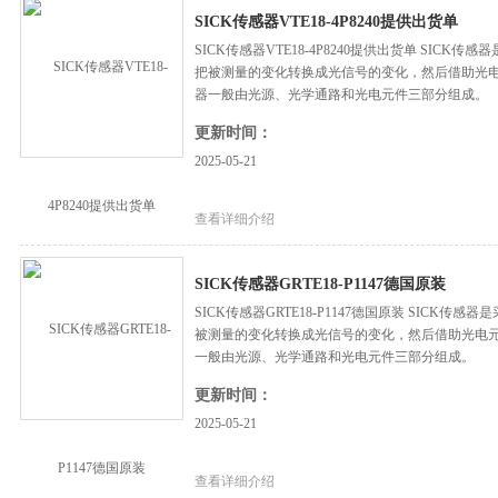
SICK传感器VTE18-4P8240提供出货单
SICK传感器VTE18-4P8240提供出货单 SI
把被测量的变化转换成光信号的变化，然后借助光
器一般由光源、光学通路和光电元件三部分组成。
更新时间：
2025-05-21
查看详细介绍
SICK传感器GRTE18-P1147德国原装
SICK传感器GRTE18-P1147德国原装 SIC
被测量的变化转换成光信号的变化，然后借助光电
一般由光源、光学通路和光电元件三部分组成。
更新时间：
2025-05-21
查看详细介绍