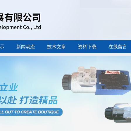
示
新闻动态
技术文章
资料下载
在线留言