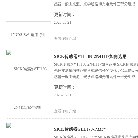
感器一般由光源、光学通路和光电元件三部分组成
更新时间：
2025-05-21
查看详细介绍
SICK传感器VTF180-2N41117如何选用
SICK传感器VTF180-2N41117如何选用 SI
先把被测量的变化转换成光信号的变化，然后借助
感器一般由光源、光学通路和光电元件三部分组成
更新时间：
2025-05-21
查看详细介绍
SICK传感器GLL170-P333*
SICK传感器GLL170-P333* SICK传感器