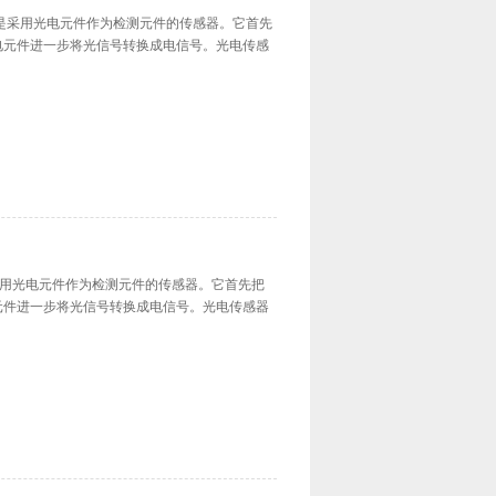
CK传感器是采用光电元件作为检测元件的传感器。它首先
电元件进一步将光信号转换成电信号。光电传感
传感器是采用光电元件作为检测元件的传感器。它首先把
元件进一步将光信号转换成电信号。光电传感器