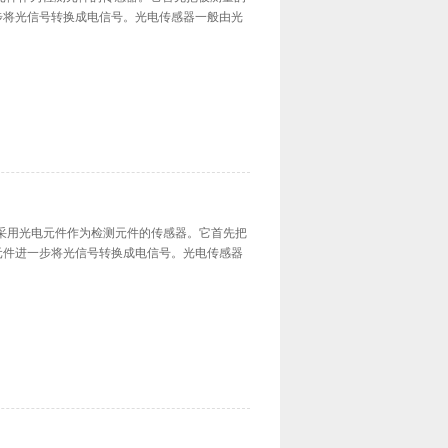
步将光信号转换成电信号。光电传感器一般由光
K传感器是采用光电元件作为检测元件的传感器。它首先把
元件进一步将光信号转换成电信号。光电传感器