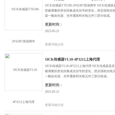
SICK传感器VTE180-2P42487质保两年 SI
把被测量的变化转换成光信号的变化，然后借助光
器一般由光源、光学通路和光电元件三部分组成。
更新时间：
2025-05-21
查看详细介绍
SICK传感器VL18-4P3212上海代理
SICK传感器VL18-4P3212上海代理 SICK
被测量的变化转换成光信号的变化，然后借助光电
一般由光源、光学通路和光电元件三部分组成。
更新时间：
2025-05-21
查看详细介绍