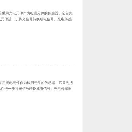
CK传感器是采用光电元件作为检测元件的传感器。它首先
电元件进一步将光信号转换成电信号。光电传感
K传感器是采用光电元件作为检测元件的传感器。它首先把
元件进一步将光信号转换成电信号。光电传感器