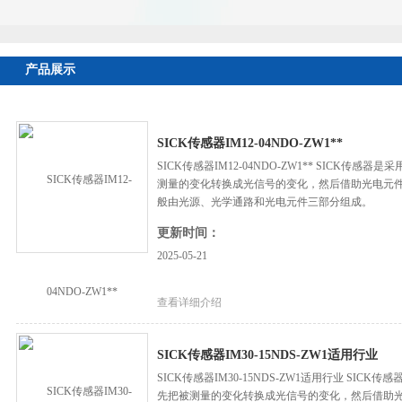
产品展示
SICK传感器IM12-04NDO-ZW1**
SICK传感器IM12-04NDO-ZW1** SICK
测量的变化转换成光信号的变化，然后借助光电元
般由光源、光学通路和光电元件三部分组成。
更新时间：
2025-05-21
查看详细介绍
SICK传感器IM30-15NDS-ZW1适用行业
SICK传感器IM30-15NDS-ZW1适用行业 SI
先把被测量的变化转换成光信号的变化，然后借助