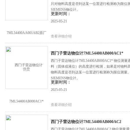
只对物料高度是否到达某一位置进行检测称为限位
SIEMENS物位计。
更新时间：
2025-05-21
查看详细介绍
西门子雷达物位计7ML54400AB000AC1*
西门子雷达物位计7ML54400AB000AC1* 
料（固体或液位）的高度进行检测，如果是对物料
物料高度是否到达某一位置进行检测称为限位测量
SIEMENS物位计。
更新时间：
2025-05-21
查看详细介绍
西门子雷达物位计7ML54400AB000AC2
西门子雷达物位计7ML54400AB000AC2 物