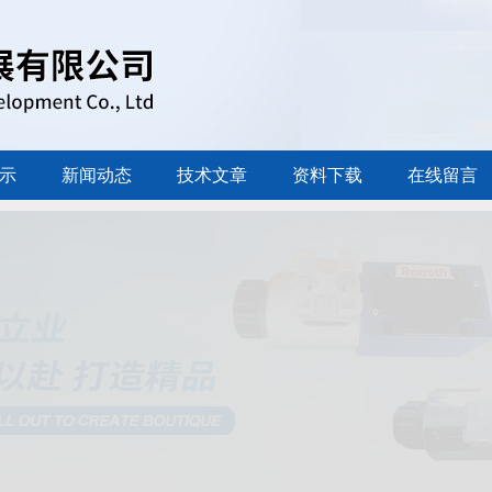
示
新闻动态
技术文章
资料下载
在线留言