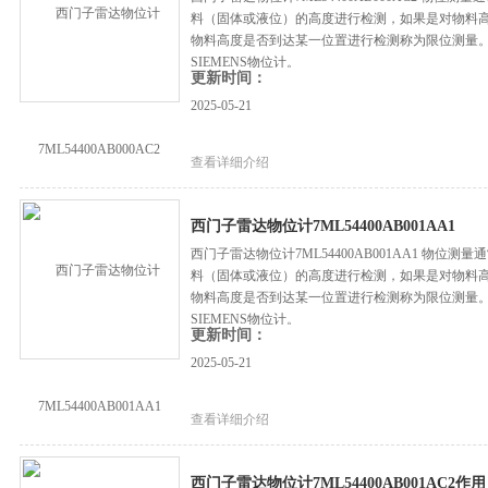
料（固体或液位）的高度进行检测，如果是对物料
物料高度是否到达某一位置进行检测称为限位测量
SIEMENS物位计。
更新时间：
2025-05-21
查看详细介绍
西门子雷达物位计7ML54400AB001AA1
西门子雷达物位计7ML54400AB001AA1 物
料（固体或液位）的高度进行检测，如果是对物料
物料高度是否到达某一位置进行检测称为限位测量
SIEMENS物位计。
更新时间：
2025-05-21
查看详细介绍
西门子雷达物位计7ML54400AB001AC2作用