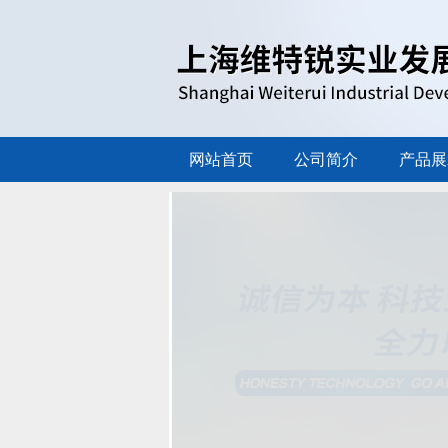
网站首页
公司简介
产品展