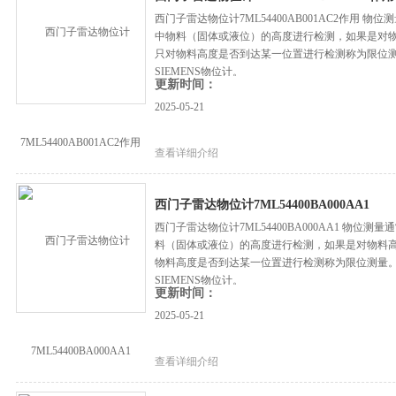
西门子雷达物位计7ML54400AB001AC2作用
中物料（固体或液位）的高度进行检测，如果是对
只对物料高度是否到达某一位置进行检测称为限位
SIEMENS物位计。
更新时间：
2025-05-21
查看详细介绍
西门子雷达物位计7ML54400BA000AA1
西门子雷达物位计7ML54400BA000AA1 物
料（固体或液位）的高度进行检测，如果是对物料
物料高度是否到达某一位置进行检测称为限位测量
SIEMENS物位计。
更新时间：
2025-05-21
查看详细介绍