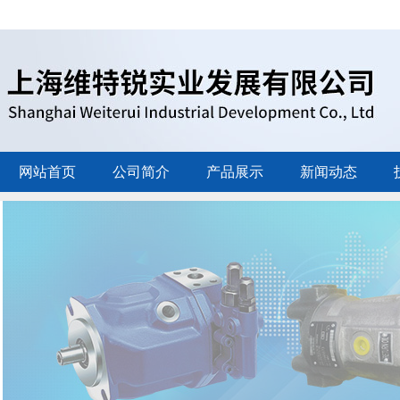
网站首页
公司简介
产品展示
新闻动态