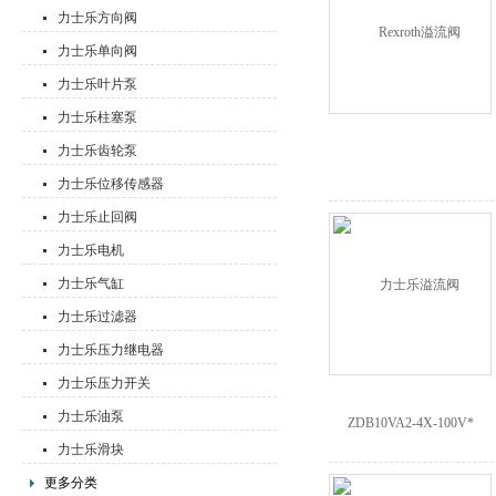
力士乐方向阀
力士乐单向阀
力士乐叶片泵
力士乐柱塞泵
力士乐齿轮泵
力士乐位移传感器
力士乐止回阀
力士乐电机
力士乐气缸
力士乐过滤器
力士乐压力继电器
力士乐压力开关
力士乐油泵
力士乐滑块
更多分类