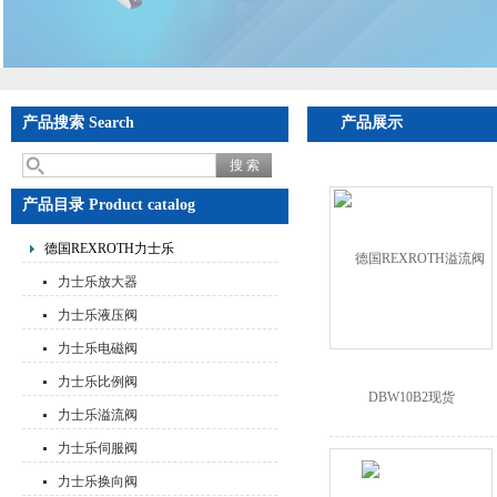
产品搜索 Search
产品展示
产品目录 Product catalog
德国REXROTH力士乐
力士乐放大器
力士乐液压阀
力士乐电磁阀
力士乐比例阀
力士乐溢流阀
力士乐伺服阀
力士乐换向阀