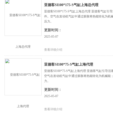
亚德客SI100*175-S气缸上海总代理
亚德客SI100*175-S气缸上海总代理 亚德客气
件。空气在发动机气缸中通过膨胀将热能转化为机
压力。
更新时间：
2025-05-07
查看详细介绍
亚德客SI100*75-S气缸上海代理
亚德客SI100*75-S气缸上海代理 亚德客气缸
空气在发动机气缸中通过膨胀将热能转化为机械能
力。
更新时间：
2025-05-07
查看详细介绍