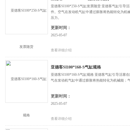
亚德客SI100*250-S气缸发票随货 亚德客气缸
件。空气在发动机气缸中通过膨胀将热能转化为机
压力。
更新时间：
2025-05-07
查看详细介绍
亚德客SI100*160-S气缸规格
亚德客SI100*160-S气缸规格 亚德客气缸引导
气在发动机气缸中通过膨胀将热能转化为机械能；
更新时间：
2025-05-07
查看详细介绍