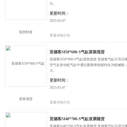
力。
更新时间：
2025-05-07
查看详细介绍
亚德客SI50*600-S气缸原装现货
亚德客SI50*600-S气缸原装现货 亚德客气缸
空气在发动机气缸中通过膨胀将热能转化为机械能
力。
更新时间：
2025-05-07
查看详细介绍
亚德客SI40*700-S气缸发票随货
亚德客SI40*700-S气缸发票随货 亚德客气缸