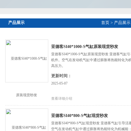
产品展示
首页
>
产品展示
亚德客SI40*1000-S气缸原装现货秒发
亚德客SI40*1000-S气缸原装现货秒发 亚德客
机件。空气在发动机气缸中通过膨胀将热能转化为
高压力。
更新时间：
2025-05-07
查看详细介绍
亚德客SI40*800-S气缸现货秒发
亚德客SI40*800-S气缸现货秒发 亚德客气缸
空气在发动机气缸中通过膨胀将热能转化为机械能