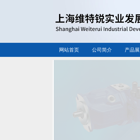
网站首页
公司简介
产品展