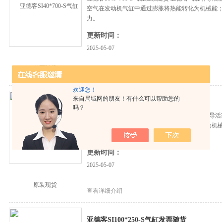
空气在发动机气缸中通过膨胀将热能转化为机械能
力。
更新时间：
2025-05-07
查看详细介绍
欢迎您！
来自局域网的朋友！有什么可以帮助您的
亚德客SI100*400-S气缸原装现货
吗？
亚德客SI100*400-S气缸原装现货 亚德客气缸
件。空气在发动机气缸中通过膨胀将热能转化为机
压力。
更新时间：
2025-05-07
查看详细介绍
亚德客SI100*250-S气缸发票随货