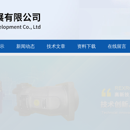
示
新闻动态
技术文章
资料下载
在线留言