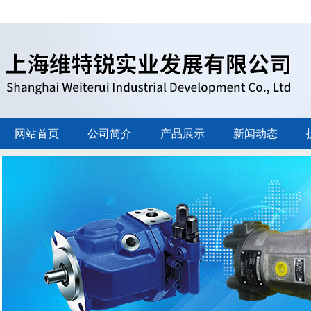
网站首页
公司简介
产品展示
新闻动态