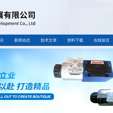
示
新闻动态
技术文章
资料下载
在线留言