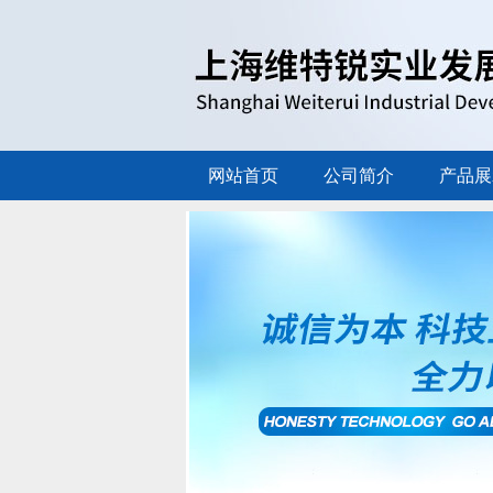
网站首页
公司简介
产品展