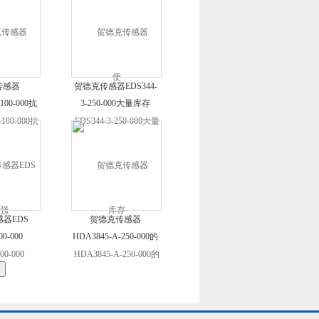
传感器
贺德克传感器EDS344-
100-000抗
3-250-000大量库存
强
器EDS
贺德克传感器
00-000
HDA3845-A-250-000的
原理