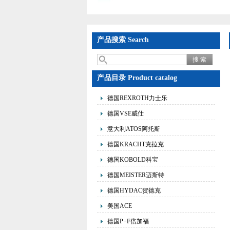
产品搜索 Search
产品目录 Product catalog
德国REXROTH力士乐
德国VSE威仕
意大利ATOS阿托斯
德国KRACHT克拉克
德国KOBOLD科宝
德国MEISTER迈斯特
德国HYDAC贺德克
美国ACE
德国P+F倍加福