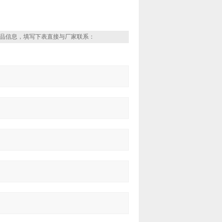
品信息，填写下表直接与厂家联系：