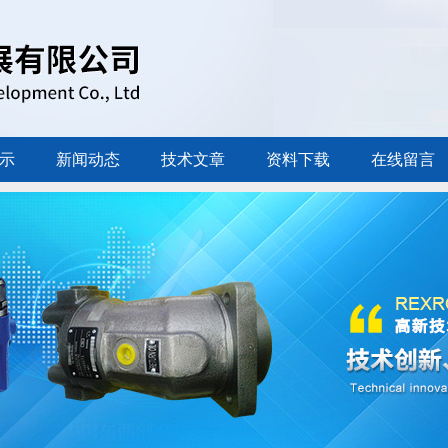
示
新闻动态
技术文章
资料下载
在线留言