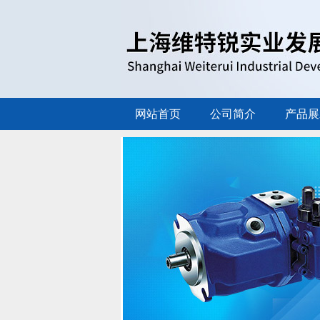
网站首页
公司简介
产品展