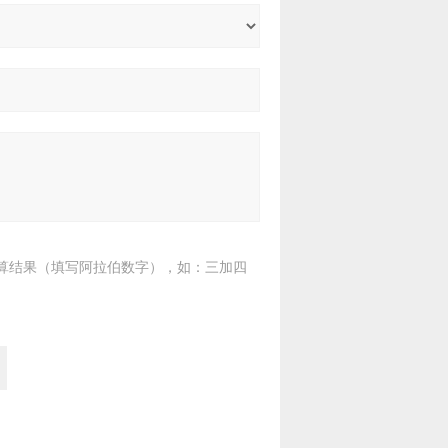
算结果（填写阿拉伯数字），如：三加四