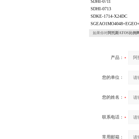
SDHI-0711
SDHI-0713
SDKE-1714-X24DC
SGEAO1MO4048+EGEO+
如果你对
阿托斯ATOS比例阀DHZ
产品：
您的单位：
您的姓名：
联系电话：
常用邮箱：