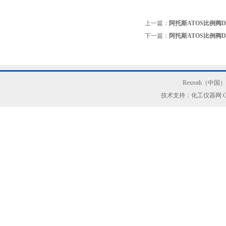
上一篇：
阿托斯ATOS比例阀DHZA
下一篇：
阿托斯ATOS比例阀DKZO
Rexroth（中
技术支持：化工仪器网
G