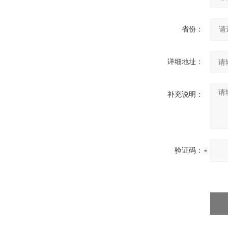
省份：
详细地址：
补充说明：
验证码：