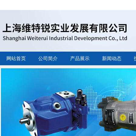
网站首页
公司简介
产品展示
新闻动态