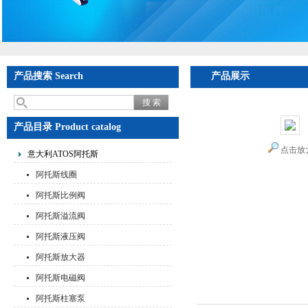
产品搜索 Search
产品展示
首页
>
产品展
产品目录 Product catalog
点击放
意大利ATOS阿托斯
阿托斯线圈
阿托斯比例阀
阿托斯溢流阀
阿托斯液压阀
阿托斯放大器
阿托斯电磁阀
阿托斯柱塞泵