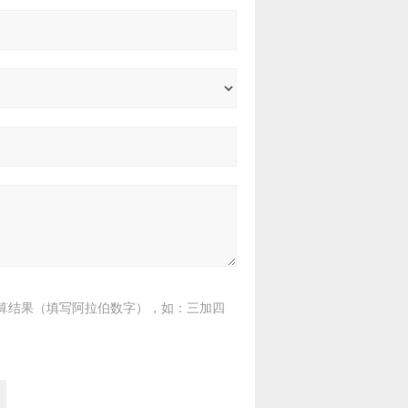
算结果（填写阿拉伯数字），如：三加四