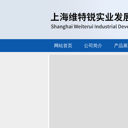
网站首页
公司简介
产品展