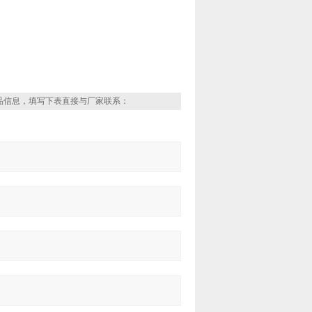
品信息，填写下表直接与厂家联系：