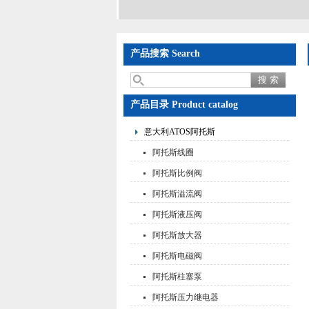
产品搜索 Search
产品目录 Product catalog
意大利ATOS阿托斯
阿托斯线圈
阿托斯比例阀
阿托斯溢流阀
阿托斯液压阀
阿托斯放大器
阿托斯电磁阀
阿托斯柱塞泵
阿托斯压力继电器