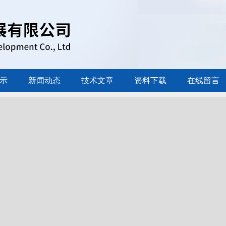
示
新闻动态
技术文章
资料下载
在线留言