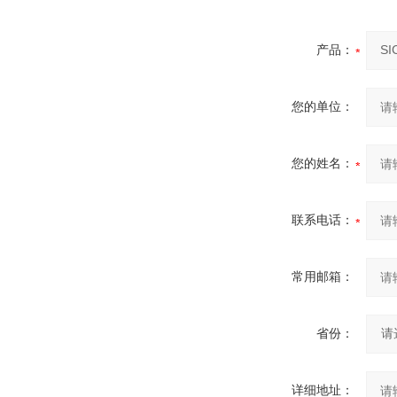
产品：
您的单位：
您的姓名：
联系电话：
常用邮箱：
省份：
详细地址：