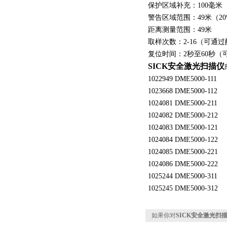
保护区域补充：100毫米
警告区域范围：49米（2
距离测量范围：49米
取样次数：2-16（可通
复位时间：2秒至60秒（
SICK安全激光扫描仪
1022949 DME5000-111
1023668 DME5000-112
1024081 DME5000-211
1024082 DME5000-212
1024083 DME5000-121
1024084 DME5000-122
1024085 DME5000-221
1024086 DME5000-222
1025244 DME5000-311
1025245 DME5000-312
如果你对
SICK安全激光扫描仪