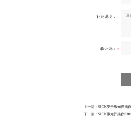
补充说明：
验证码：
上一篇：
SICK安全激光扫描仪DM
下一篇：
SICK激光扫描仪S30