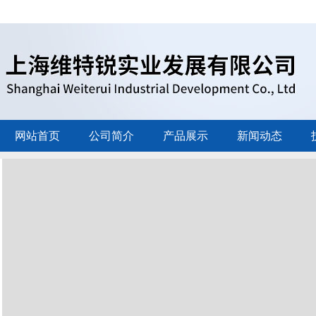
网站首页
公司简介
产品展示
新闻动态