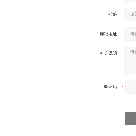
省份：
详细地址：
补充说明：
验证码：