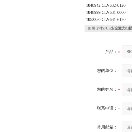
1048942 CLV632-0120
1048999 CLV631-0000
1052250 CLV631-6120
如果你对
SICK安全激光扫描仪I
产品：
您的单位：
您的姓名：
联系电话：
常用邮箱：