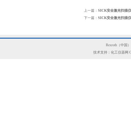
上一篇：
SICK安全激光扫描仪NA
下一篇：
SICK安全激光扫描仪DM
Rexroth（中
技术支持：化工仪器网
G