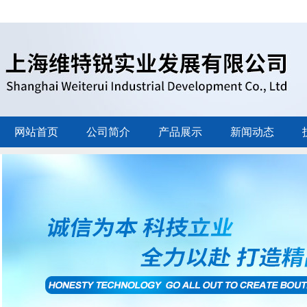
网站首页
公司简介
产品展示
新闻动态