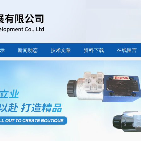
示
新闻动态
技术文章
资料下载
在线留言