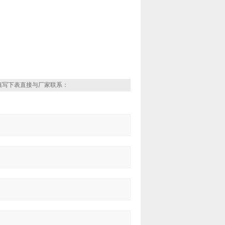
填写下表直接与厂家联系：