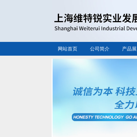
网站首页
公司简介
产品展