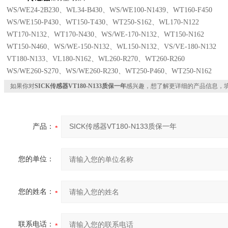
WS/WE24-2B230、WL34-B430、WS/WE100-N1439、WT160-F450
WS/WE150-P430、WT150-T430、WT250-S162、WL170-N122
WT170-N132、WT170-N430、WS/WE-170-N132、WT150-N162
WT150-N460、WS/WE-150-N132、WL150-N132、VS/VE-180-N132
VT180-N133、VL180-N162、WL260-R270、WT260-R260
WS/WE260-S270、WS/WE260-R230、WT250-P460、WT250-N162
如果你对
SICK传感器VT180-N133质保一年
感兴趣，想了解更详细的产品信息，
产品：
您的单位：
您的姓名：
联系电话：