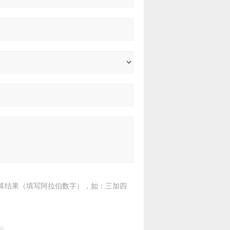
算结果（填写阿拉伯数字），如：三加四