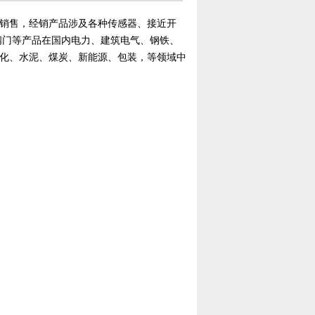
销售，经销产品涉及各种传感器、接近开
阀门等产品在国内电力、建筑电气、钢铁、
化、水泥、煤炭、新能源、包装，等领域中