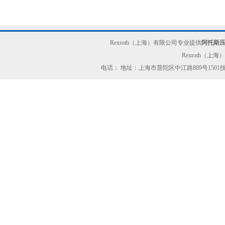
Rexroth（上海）有限公司专业提供
阿托斯
Rexroth（上
电话： 地址：上海市普陀区中江路889号150