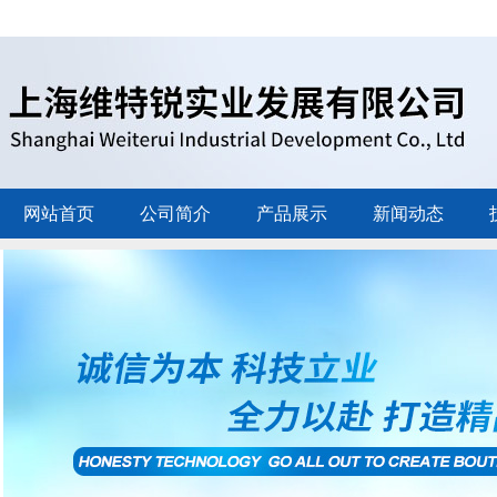
网站首页
公司简介
产品展示
新闻动态