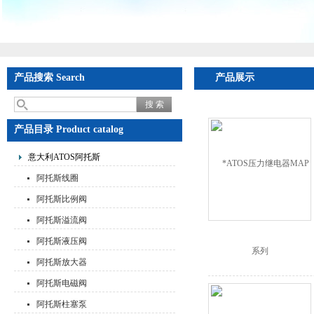
产品搜索 Search
产品展示
产品目录 Product catalog
意大利ATOS阿托斯
阿托斯线圈
阿托斯比例阀
阿托斯溢流阀
阿托斯液压阀
阿托斯放大器
阿托斯电磁阀
阿托斯柱塞泵