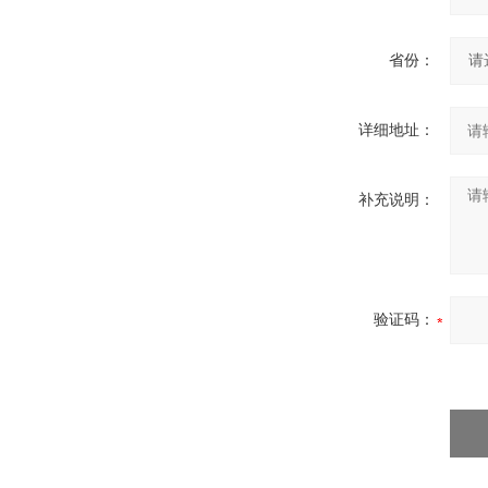
省份：
详细地址：
补充说明：
验证码：