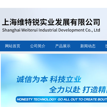
网站首页
公司简介
产品展示
新闻动态