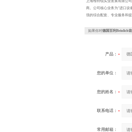
上海维特锐实业发展有限公司
商。公司核心业务为“进口设备
强的综合配套、专业服务和提
如果你对
德国百利Beinlic
产品：
您的单位：
您的姓名：
联系电话：
常用邮箱：