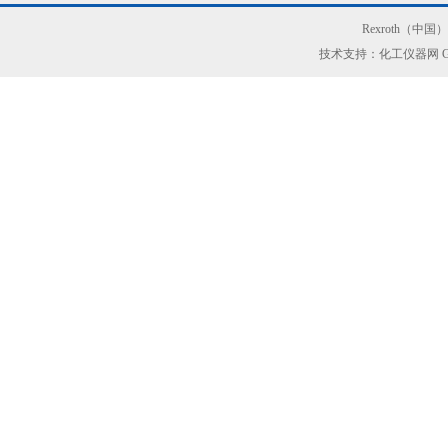
Rexroth（中
技术支持：化工仪器网
G