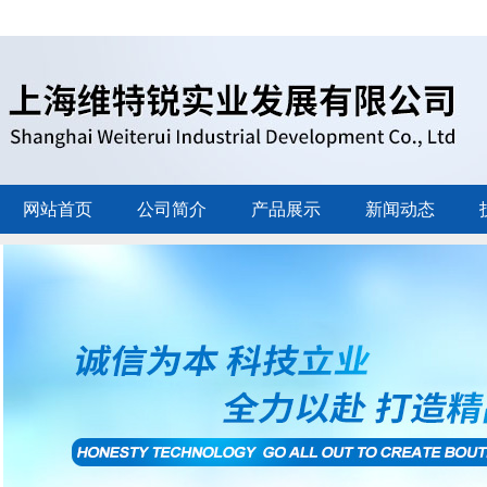
网站首页
公司简介
产品展示
新闻动态