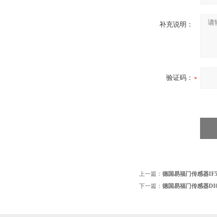
补充说明：
验证码：
上一篇：
德国易福门传感器IF5
下一篇：
德国易福门传感器DI0