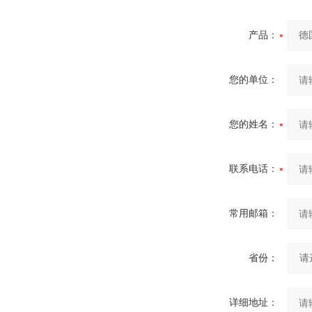
产品：
您的单位：
您的姓名：
联系电话：
常用邮箱：
省份：
详细地址：