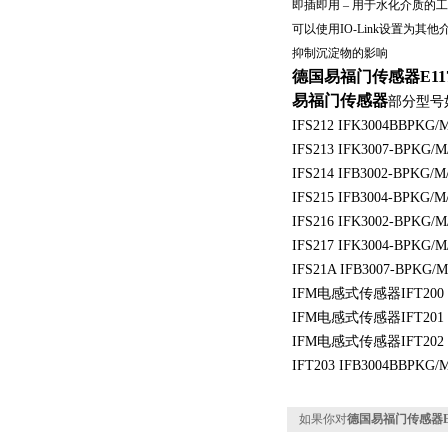
即插即用 – 用于水化介质的
可以使用IO-Link设置为其
抑制沉淀物的影响
德国易福门传感器E117
易福门传感器
部分型号
IFS212 IFK3004BBPKG/
IFS213 IFK3007-BPKG/M
IFS214 IFB3002-BPKG/M
IFS215 IFB3004-BPKG/M
IFS216 IFK3002-BPKG/M
IFS217 IFK3004-BPKG/M
IFS21A IFB3007-BPKG/M
IFM电感式传感器IFT200 IF
IFM电感式传感器IFT201 IF
IFM电感式传感器IFT202 IF
IFT203 IFB3004BBPKG/
如果你对
德国易福门传感器E1