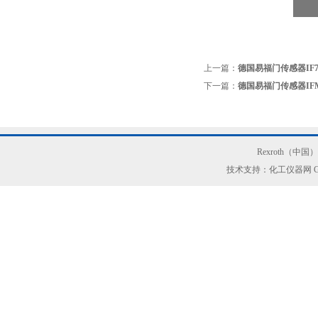
上一篇：
德国易福门传感器IF7
下一篇：
德国易福门传感器IFM
Rexroth（中
技术支持：化工仪器网
G