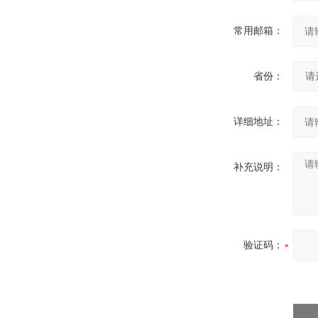
常用邮箱：
省份：
详细地址：
补充说明：
验证码：