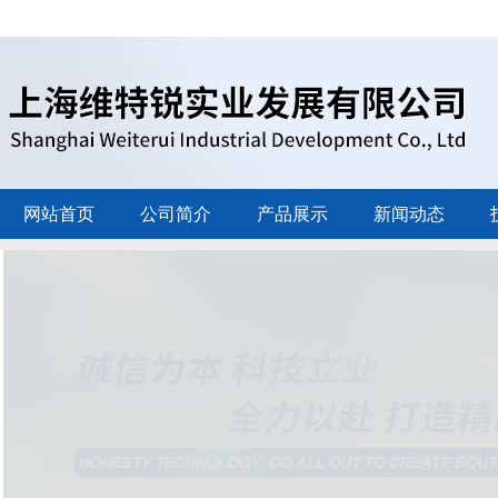
网站首页
公司简介
产品展示
新闻动态