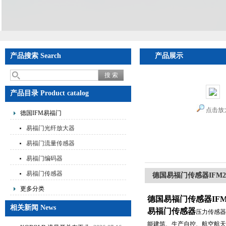
产品搜索 Search
产品展示
产品目录 Product catalog
点击放
德国IFM易福门
易福门光纤放大器
易福门流量传感器
易福门编码器
易福门传感器
德国易福门传感器IFM2
更多分类
德国易福门传感器IFM
相关新闻 News
易福门传感器
压力传感器
能建筑、生产自控、航空航天