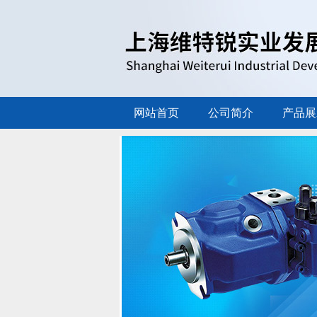
网站首页
公司简介
产品展