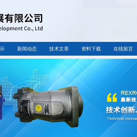
示
新闻动态
技术文章
资料下载
在线留言