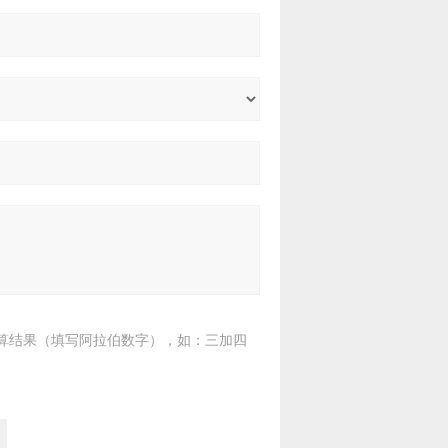
算结果（填写阿拉伯数字），如：三加四