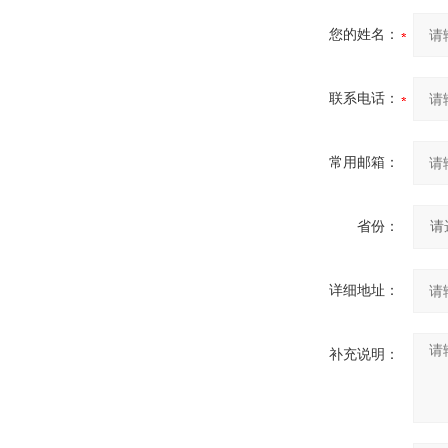
您的姓名：
联系电话：
常用邮箱：
省份：
详细地址：
补充说明：