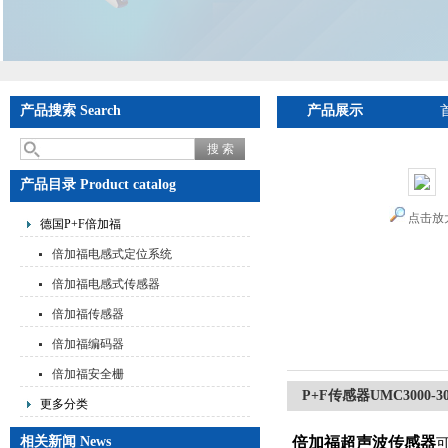
产品搜索 Search
产品展示
产品目录 Product catalog
点击放
德国P+F倍加福
倍加福电感式定位系统
倍加福电感式传感器
倍加福传感器
倍加福编码器
倍加福安全栅
P+F传感器UMC3000-30
更多分类
相关新闻 News
倍加福超声波传感器