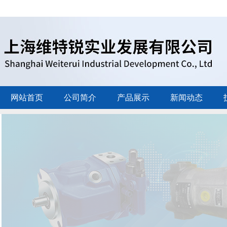
网站首页
公司简介
产品展示
新闻动态