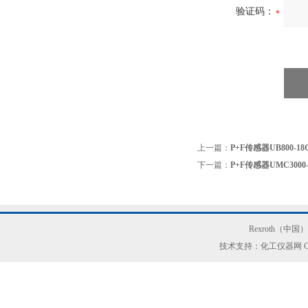
验证码：
上一篇：
P+F传感器UB800-18GM
下一篇：
P+F传感器UMC3000-
Rexroth（中
技术支持：化工仪器网
G