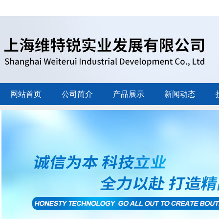
网站首页
公司简介
产品展示
新闻动态