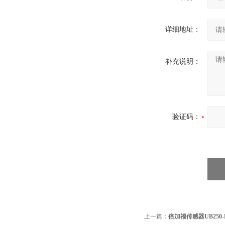
详细地址：
补充说明：
验证码：
上一篇：
倍加福传感器UB250-F77