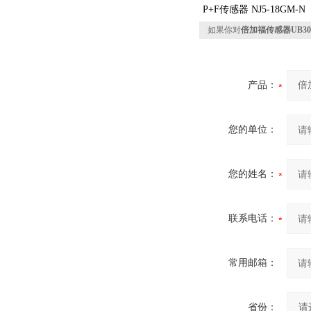
P+F传感器 NJ5-18GM-N
如果你对
倍加福传感器UB300-1
产品：
您的单位：
您的姓名：
联系电话：
常用邮箱：
省份：