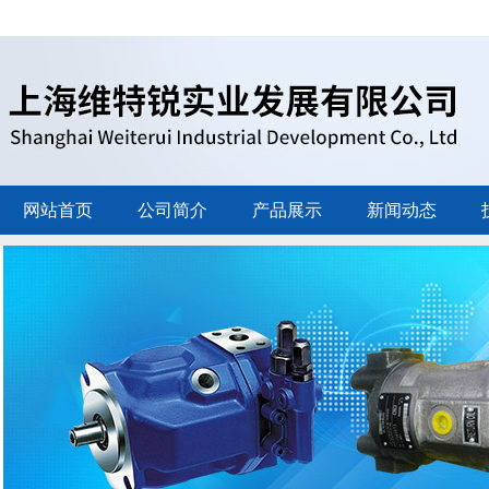
网站首页
公司简介
产品展示
新闻动态