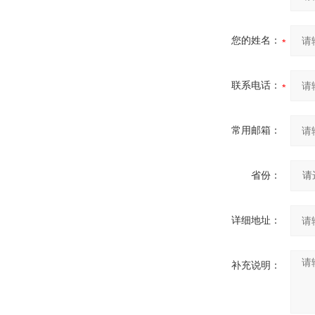
您的姓名：
联系电话：
常用邮箱：
省份：
详细地址：
补充说明：