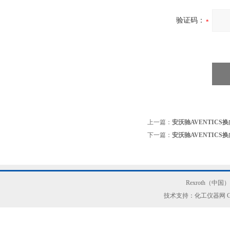
验证码：
上一篇：
安沃驰AVENTICS换向
下一篇：
安沃驰AVENTICS换向
Rexroth（中
技术支持：化工仪器网
G