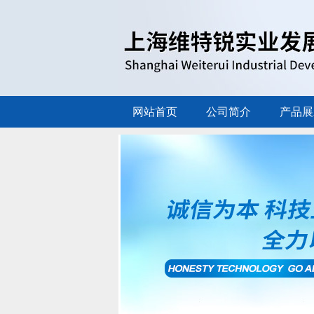
网站首页
公司简介
产品展