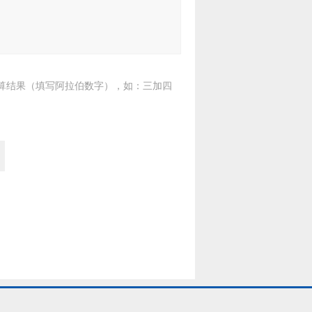
算结果（填写阿拉伯数字），如：三加四