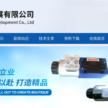
示
新闻动态
技术文章
资料下载
在线留言