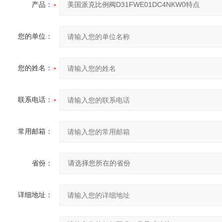
产品：
您的单位：
您的姓名：
联系电话：
常用邮箱：
省份：
详细地址：