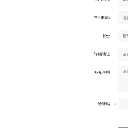
常用邮箱：
省份：
详细地址：
补充说明：
验证码：