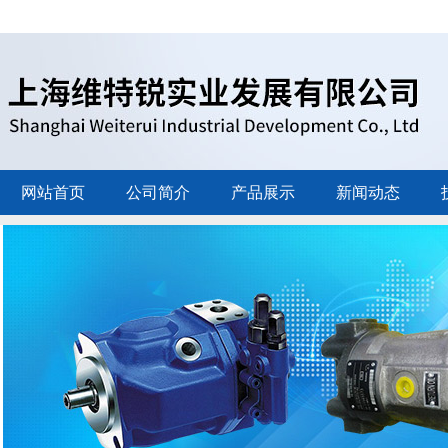
网站首页
公司简介
产品展示
新闻动态