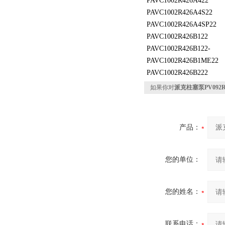
PAVC1002R426A422
PAVC1002R426A4S22
PAVC1002R426A4SP22
PAVC1002R426B122
PAVC1002R426B122-
PAVC1002R426B1ME22
PAVC1002R426B222
如果你对
派克柱塞泵PV092R
产品：
您的单位：
您的姓名：
联系电话：