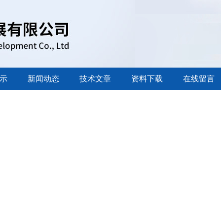
示
新闻动态
技术文章
资料下载
在线留言