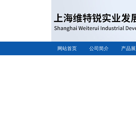
网站首页
公司简介
产品展