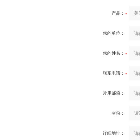
产品：
您的单位：
您的姓名：
联系电话：
常用邮箱：
省份：
详细地址：