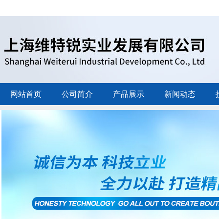
网站首页
公司简介
产品展示
新闻动态