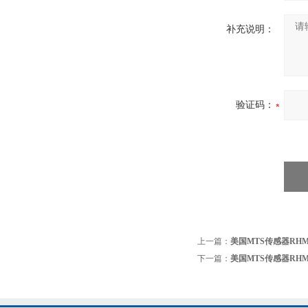
补充说明：
验证码：
上一篇：
美国MTS传感器RHM08
下一篇：
美国MTS传感器RHM02