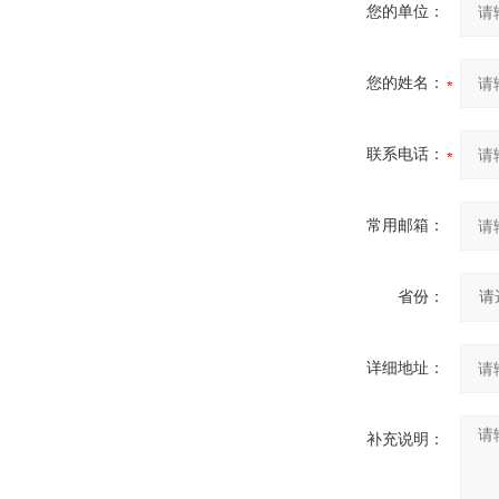
您的单位：
您的姓名：
联系电话：
常用邮箱：
省份：
详细地址：
补充说明：