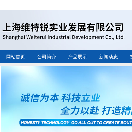
网站首页
公司简介
产品展示
新闻动态