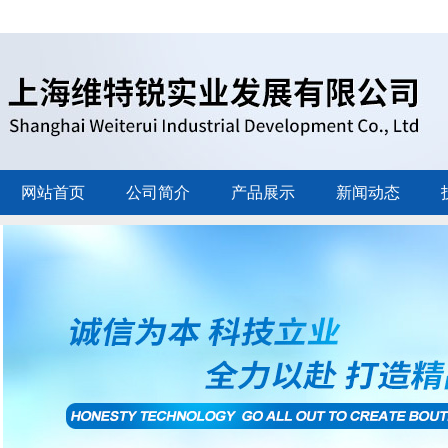
网站首页
公司简介
产品展示
新闻动态