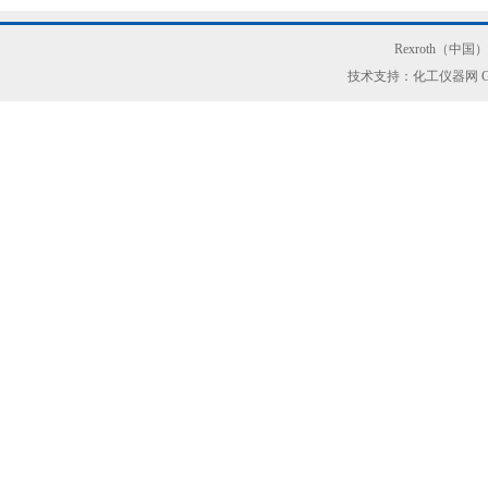
Rexroth（中
技术支持：化工仪器网
G