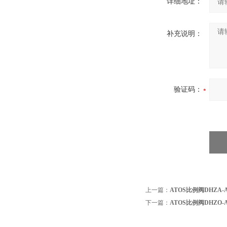
详细地址：
补充说明：
验证码：
上一篇：
ATOS比例阀DHZA-A-0
下一篇：
ATOS比例阀DHZO-A