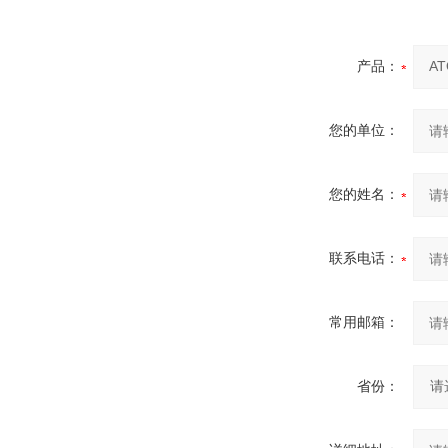
产品：
您的单位：
您的姓名：
联系电话：
常用邮箱：
省份：