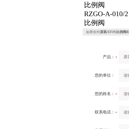
比例阀
RZGO-A-010/
比例阀
如果你对
原装ATOS比例阀RZG
产品：
您的单位：
您的姓名：
联系电话：