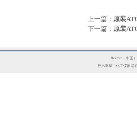
上一篇：
原装ATO
下一篇：
原装ATO
Rexroth（中
技术支持：化工仪器网
G