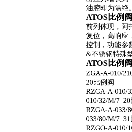
油腔即为隔绝
ATOS比例
前列体现，阿
复位，高响应
控制，功能参
&不锈钢特殊
ATOS比例
ZGA-A-010/2
20比例阀
RZGA-A-010/
010/32/M/7 
RZGA-A-033/
033/80/M/7 
RZGO-A-010/