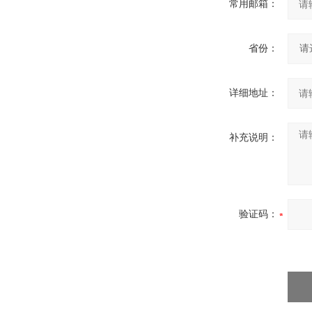
常用邮箱：
省份：
详细地址：
补充说明：
验证码：