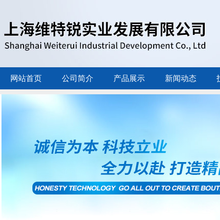
网站首页
公司简介
产品展示
新闻动态