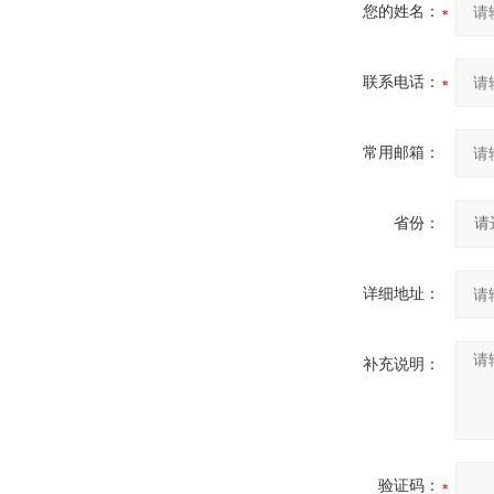
您的姓名：
联系电话：
常用邮箱：
省份：
详细地址：
补充说明：
验证码：