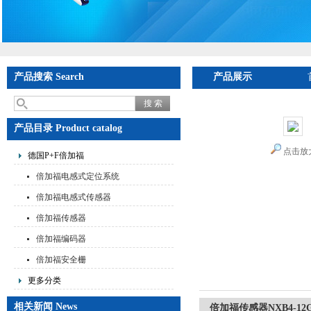
产品搜索 Search
产品展示
产品目录 Product catalog
点击放
德国P+F倍加福
倍加福电感式定位系统
倍加福电感式传感器
倍加福传感器
倍加福编码器
倍加福安全栅
更多分类
相关新闻 News
倍加福传感器NXB4-12GM