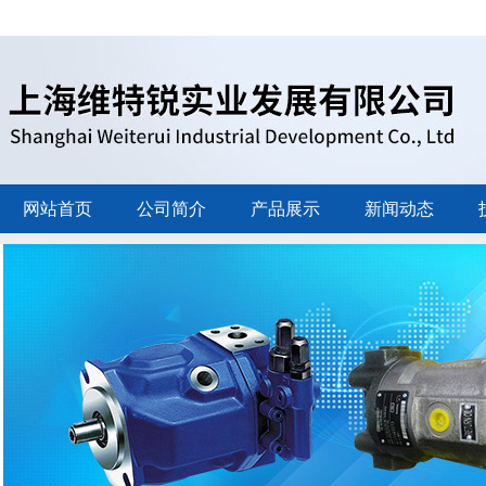
网站首页
公司简介
产品展示
新闻动态