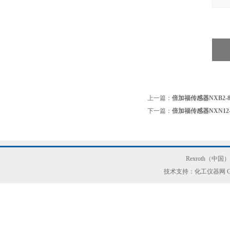
上一篇：
倍加福传感器NXB2-8
下一篇：
倍加福传感器NXN12-1
Rexroth（中
技术支持：化工仪器网
G