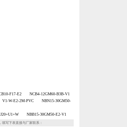
B10-F17-E2 NCB4-12GM60-B3B-V1
1-W-E2-2M-PVC NBN15-30GM50-
0+U1+W NBB15-30GM50-E2-V1
，填写下表直接与厂家联系：