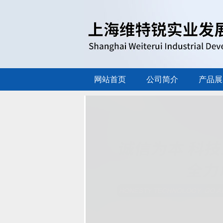
网站首页
公司简介
产品展