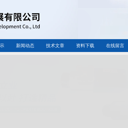
示
新闻动态
技术文章
资料下载
在线留言