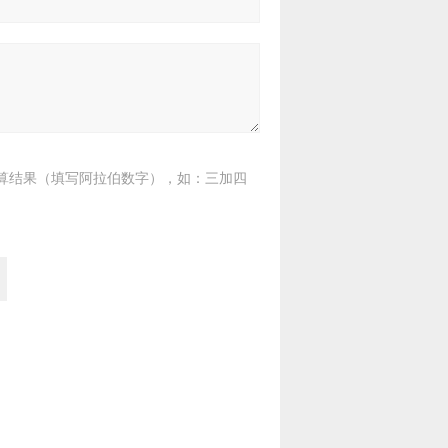
算结果（填写阿拉伯数字），如：三加四