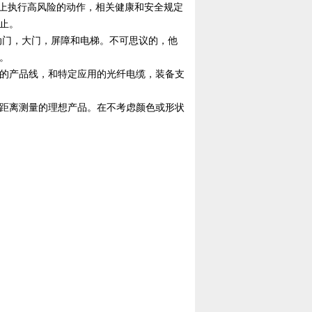
上执行高风险的动作，相关健康和安全规定
止。
动门，大门，屏障和电梯。不可思议的，他
。
的产品线，和特定应用的光纤电缆，装备支
距离测量的理想产品。在不考虑颜色或形状