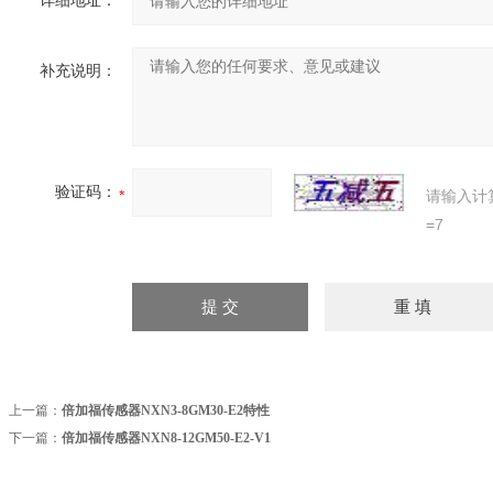
详细地址：
补充说明：
验证码：
请输入计
=7
上一篇：
倍加福传感器NXN3-8GM30-E2特性
下一篇：
倍加福传感器NXN8-12GM50-E2-V1