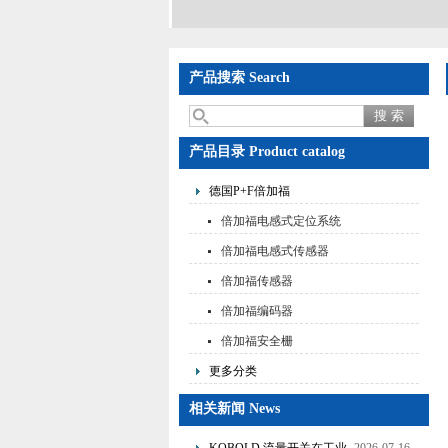
产品搜索 Search
产品目录 Product catalog
德国P+F倍加福
倍加福电感式定位系统
倍加福电感式传感器
倍加福传感器
倍加福编码器
倍加福安全栅
更多分类
相关新闻 News