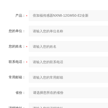
产品：
您的单位：
您的姓名：
联系电话：
常用邮箱：
省份：