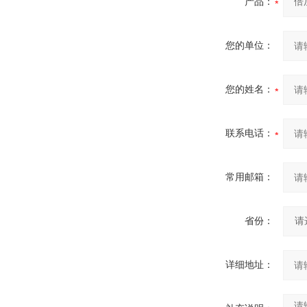
产品：
您的单位：
您的姓名：
联系电话：
常用邮箱：
省份：
详细地址：