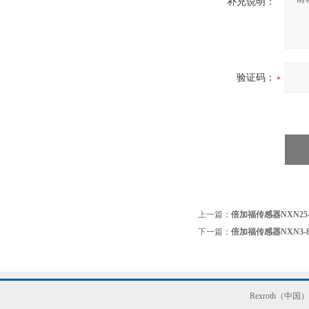
补充说明：
验证码：
上一篇：
倍加福传感器NXN25-
下一篇：
倍加福传感器NXN3-8
Rexroth（中