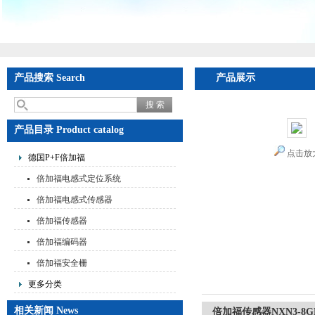
产品搜索 Search
产品展示
产品目录 Product catalog
点击放
德国P+F倍加福
倍加福电感式定位系统
倍加福电感式传感器
倍加福传感器
倍加福编码器
倍加福安全栅
更多分类
相关新闻 News
倍加福传感器NXN3-8GM2