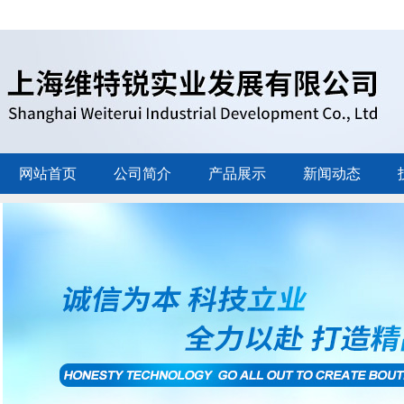
网站首页
公司简介
产品展示
新闻动态