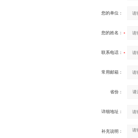
您的单位：
您的姓名：
联系电话：
常用邮箱：
省份：
详细地址：
补充说明：