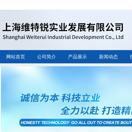
网站首页
公司简介
产品展示
新闻动态