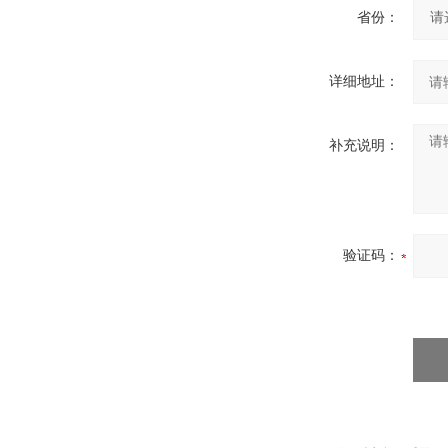
省份：
详细地址：
补充说明：
验证码：