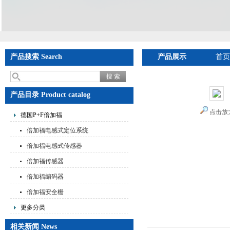
产品搜索 Search
产品展示
首页
产品目录 Product catalog
点击放
德国P+F倍加福
倍加福电感式定位系统
倍加福电感式传感器
倍加福传感器
倍加福编码器
倍加福安全栅
更多分类
相关新闻 News