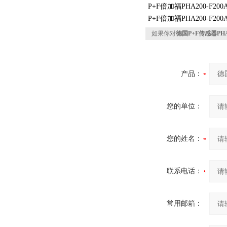
P+F倍加福PHA200-F200A
P+F倍加福PHA200-F200A-
如果你对
德国P+F传感器PHA20
产品：
您的单位：
您的姓名：
联系电话：
常用邮箱：