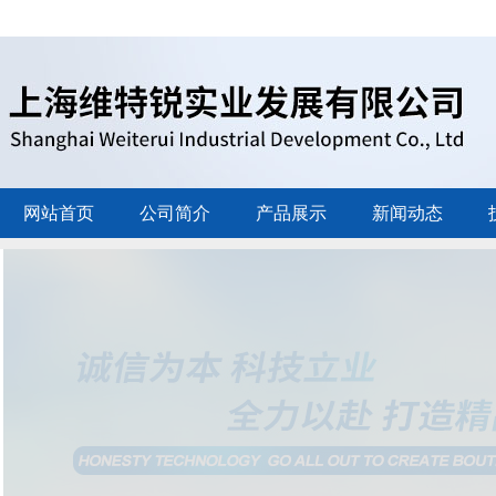
网站首页
公司简介
产品展示
新闻动态