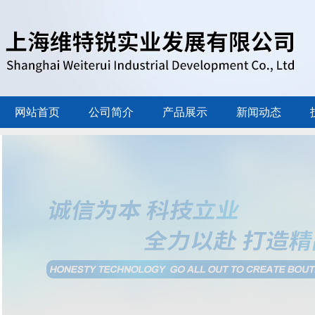
网站首页
公司简介
产品展示
新闻动态