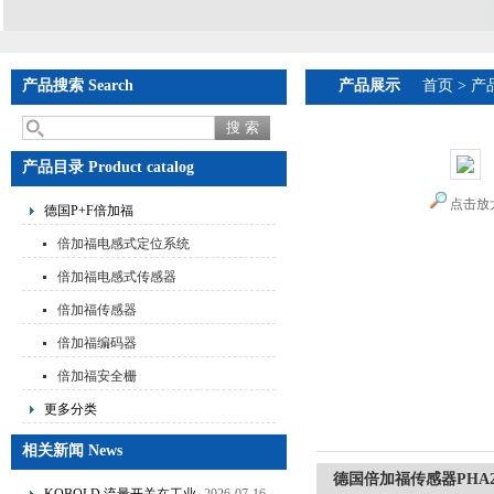
产品搜索 Search
产品展示
首页
>
产
产品目录 Product catalog
点击放
德国P+F倍加福
倍加福电感式定位系统
倍加福电感式传感器
倍加福传感器
倍加福编码器
倍加福安全栅
更多分类
相关新闻 News
德国倍加福传感器PHA200-