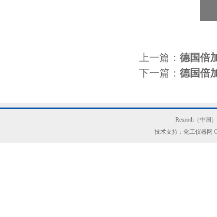
上一篇：
德国倍加福
下一篇：
德国倍加福
Rexroth（中
技术支持：化工仪器网
G