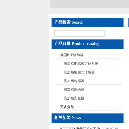
产品搜索 Search
产品目录 Product catalog
德国P+F倍加福
倍加福电感式定位系统
倍加福电感式传感器
倍加福传感器
倍加福编码器
倍加福安全栅
更多分类
相关新闻 News