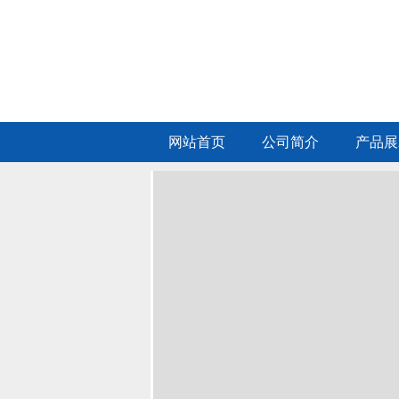
网站首页
公司简介
产品展