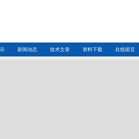
示
新闻动态
技术文章
资料下载
在线留言