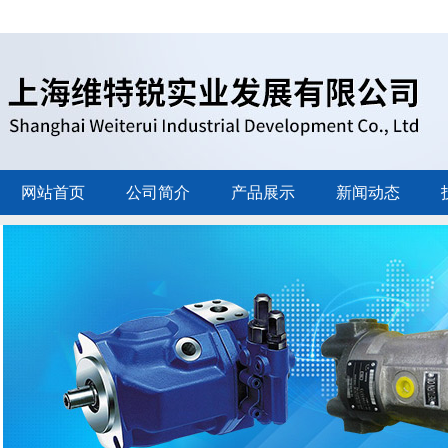
网站首页
公司简介
产品展示
新闻动态