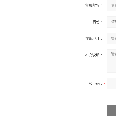
常用邮箱：
省份：
详细地址：
补充说明：
验证码：