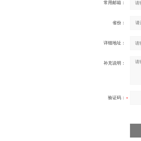
常用邮箱：
省份：
详细地址：
补充说明：
验证码：