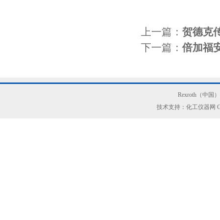
上一篇：
贺德克传感
下一篇：
倍加福安全
Rexroth（中
技术支持：化工仪器网
G