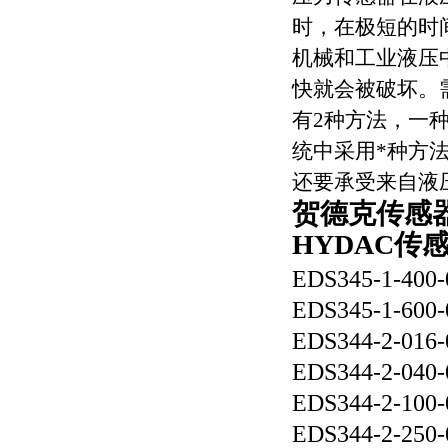
时，在极短的时
机械和工业液压
快就会被破坏。
有2种方法，一
统中采用*种方
还要承受来自液
贺德克传感器ED
HYDAC传
EDS345-1-400-
EDS345-1-600-
EDS344-2-016-
EDS344-2-040-
EDS344-2-100-
EDS344-2-250-