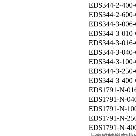
EDS344-2-400-
EDS344-2-600-
EDS344-3-006-
EDS344-3-010-
EDS344-3-016-
EDS344-3-040-
EDS344-3-100-
EDS344-3-250-
EDS344-3-400-
EDS1791-N-01
EDS1791-N-04
EDS1791-N-10
EDS1791-N-25
EDS1791-N-40