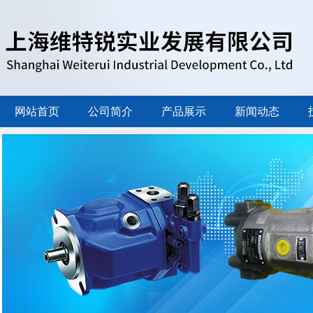
网站首页
公司简介
产品展示
新闻动态