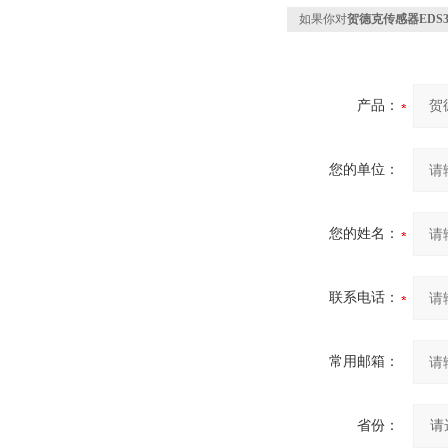
如果你对
贺德克传感器EDS345
产品：
您的单位：
您的姓名：
联系电话：
常用邮箱：
省份：