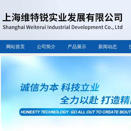
网站首页
公司简介
产品展示
新闻动态