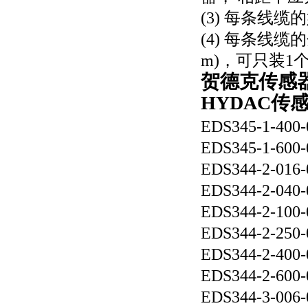
(3) 每条线
(4) 每条线
m)，可只装1
贺德克传感器ED
HYDAC传
EDS345-1-400-
EDS345-1-600-
EDS344-2-016-
EDS344-2-040-
EDS344-2-100-
EDS344-2-250-
EDS344-2-400-
EDS344-2-600-
EDS344-3-006-