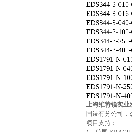
EDS344-3-010-
EDS344-3-016-
EDS344-3-040-
EDS344-3-100-
EDS344-3-250-
EDS344-3-400-
EDS1791-N-01
EDS1791-N-04
EDS1791-N-10
EDS1791-N-25
EDS1791-N-40
上海维特锐实业
国设有分公司，
项目支持：