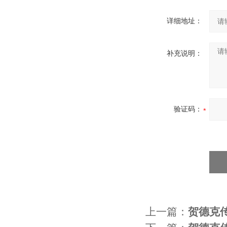
详细地址：
补充说明：
验证码：
上一篇：
贺德克传感