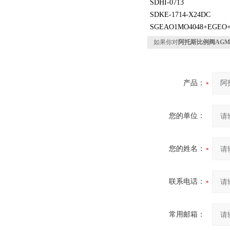
SDHI-0713
SDKE-1714-X24DC
SGEAO1MO4048+EGEO+
如果你对
阿托斯比例阀AGMZO-
产品：
您的单位：
您的姓名：
联系电话：
常用邮箱：