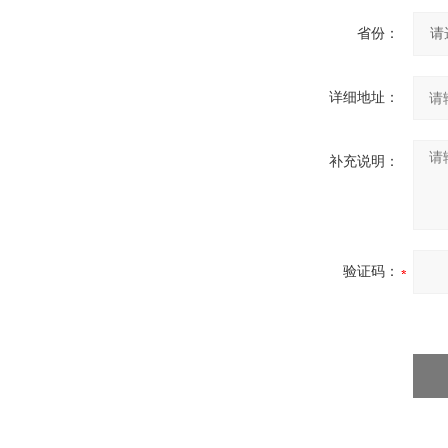
省份：
详细地址：
补充说明：
验证码：