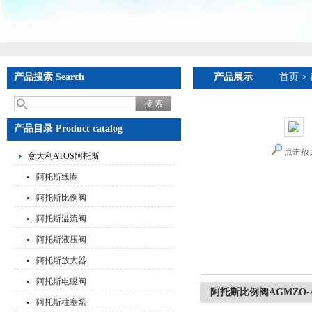
产品搜索 Search
产品展示
首页
>
产品目录 Product catalog
点击放
意大利ATOS阿托斯
阿托斯线圈
阿托斯比例阀
阿托斯溢流阀
阿托斯液压阀
阿托斯放大器
阿托斯电磁阀
阿托斯比例阀AGMZO-AEB
阿托斯柱塞泵