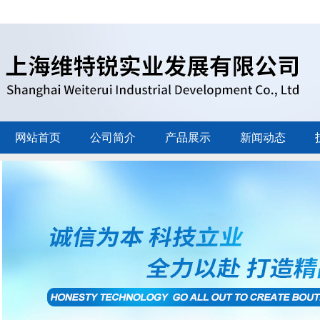
网站首页
公司简介
产品展示
新闻动态