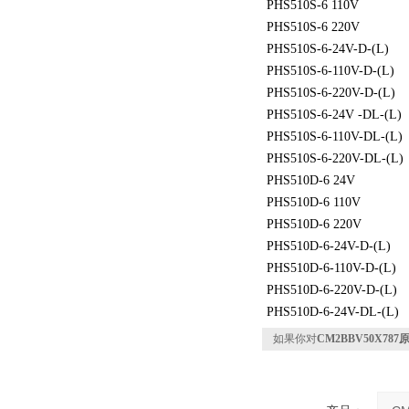
PHS510S-6 110V
PHS510S-6 220V
PHS510S-6-24V-D-(L)
PHS510S-6-110V-D-(L)
PHS510S-6-220V-D-(L)
PHS510S-6-24V -DL-(L)
PHS510S-6-110V-DL-(L)
PHS510S-6-220V-DL-(L)
PHS510D-6 24V
PHS510D-6 110V
PHS510D-6 220V
PHS510D-6-24V-D-(L)
PHS510D-6-110V-D-(L)
PHS510D-6-220V-D-(L)
PHS510D-6-24V-DL-(L)
如果你对
CM2BBV50X7