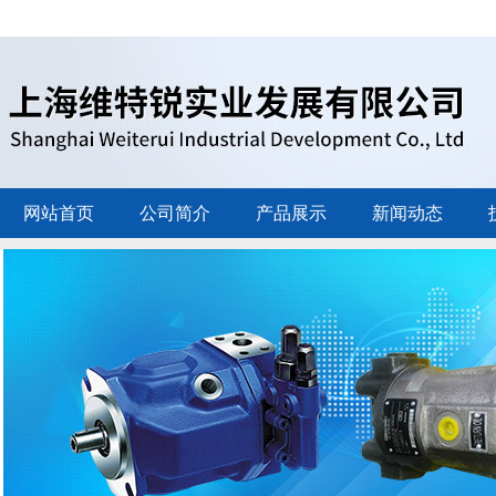
网站首页
公司简介
产品展示
新闻动态