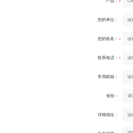
产品：
您的单位：
您的姓名：
联系电话：
常用邮箱：
省份：
详细地址：