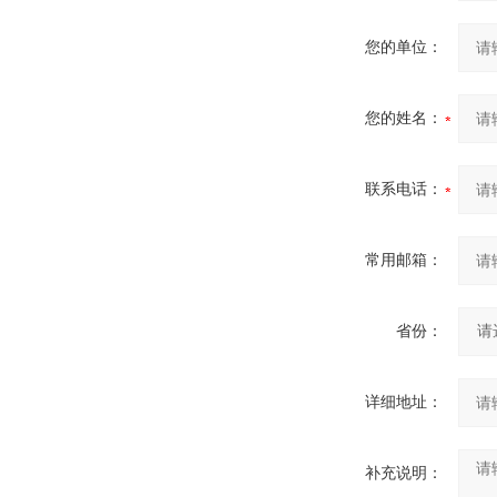
您的单位：
您的姓名：
联系电话：
常用邮箱：
省份：
详细地址：
补充说明：