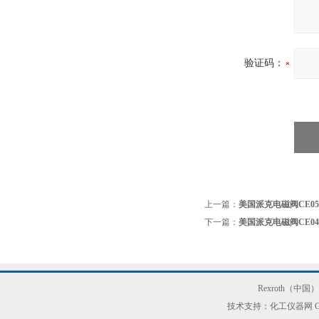
验证码：
上一篇：
美国派克电磁阀CE050S
下一篇：
美国派克电磁阀CE040
Rexroth（中
技术支持：化工仪器网
G