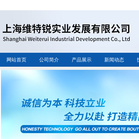
网站首页
公司简介
产品展示
新闻动态