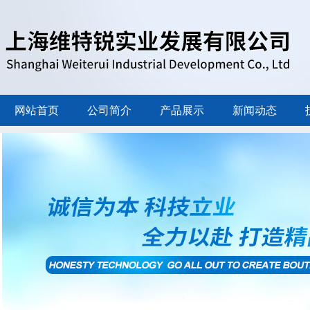
网站首页
公司简介
产品展示
新闻动态