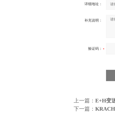
详细地址：
补充说明：
验证码：
上一篇：
E+H变
下一篇：
KRACH