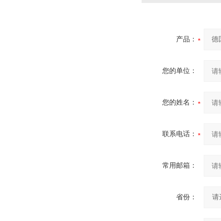
产品：
您的单位：
您的姓名：
联系电话：
常用邮箱：
省份：