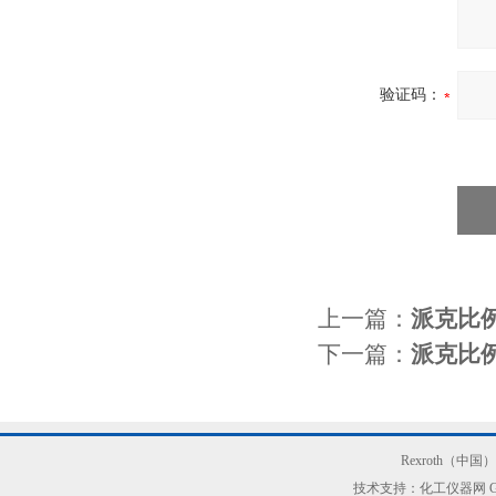
验证码：
上一篇：
派克比例
下一篇：
派克比例
Rexroth（中
技术支持：化工仪器网
G