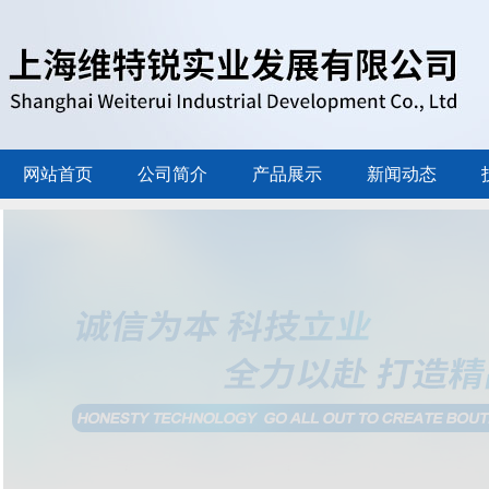
网站首页
公司简介
产品展示
新闻动态