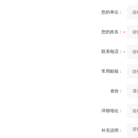
您的单位：
您的姓名：
联系电话：
常用邮箱：
省份：
详细地址：
补充说明：