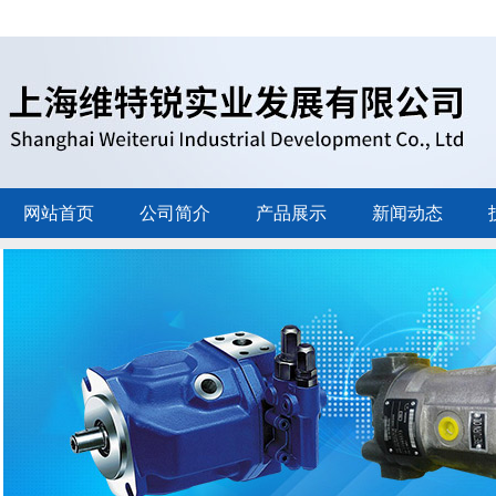
网站首页
公司简介
产品展示
新闻动态