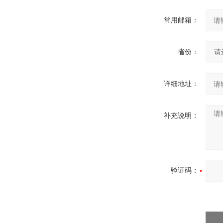
常用邮箱：
省份：
详细地址：
补充说明：
验证码：