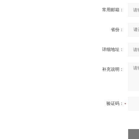
常用邮箱：
省份：
详细地址：
补充说明：
验证码：