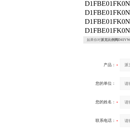
D1FBE01FK0N
D1FBE01FK0N
D1FBE01FK0
D1FBE01FK0
如果你对
派克比例阀D41VW
产品：
您的单位：
您的姓名：
联系电话：