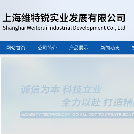
网站首页
公司简介
产品展示
新闻动态