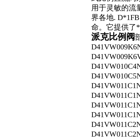
用于灵敏的流
界各地. D*
命。它提供了
派克比例阀
D41VW009K
D41VW009K
D41VW010C4
D41VW010C
D41VW011C
D41VW011C1
D41VW011C
D41VW011C
D41VW011C2
D41VW011C2