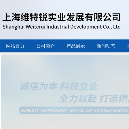
网站首页
公司简介
产品展示
新闻动态