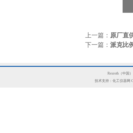
上一篇：
原厂直供
下一篇：
派克比例
Rexroth（中
技术支持：化工仪器网
G