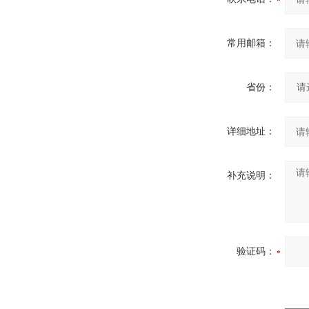
常用邮箱：
省份：
详细地址：
补充说明：
验证码：