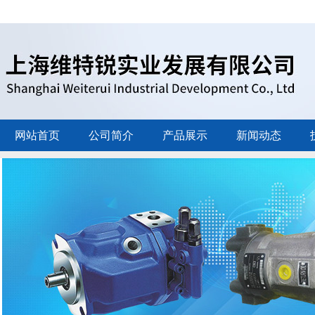
网站首页
公司简介
产品展示
新闻动态