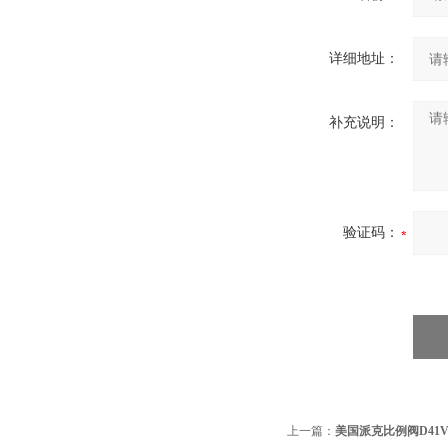
详细地址：
补充说明：
验证码：
上一篇：
美国派克比例阀D41V