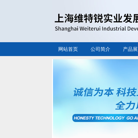
网站首页
公司简介
产品展