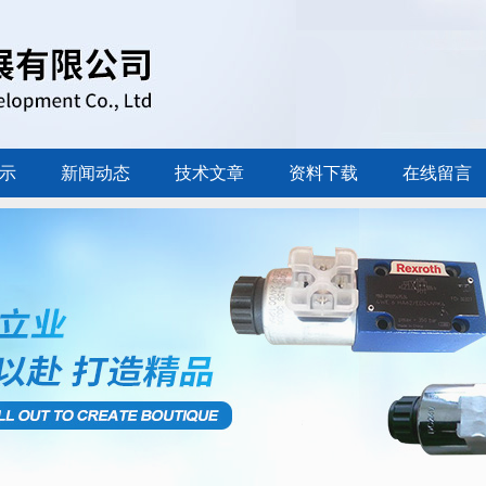
示
新闻动态
技术文章
资料下载
在线留言