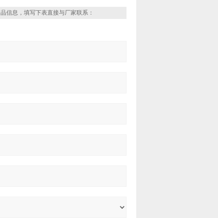
产品信息，填写下表直接与厂家联系：