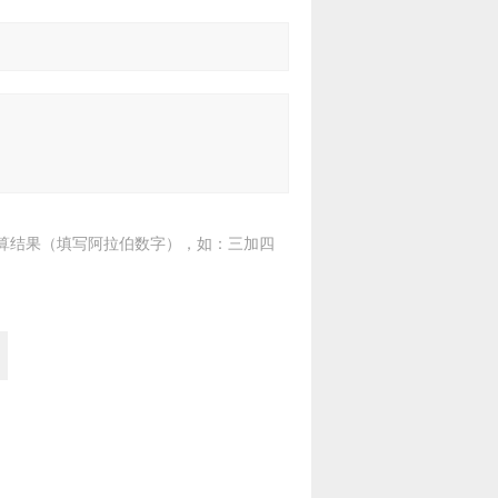
算结果（填写阿拉伯数字），如：三加四